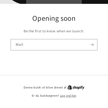
Opening soon
Be the first to know when we launch.
Mail
Denne butik vil blive drevet af
Er du butiksejeren?
Log ind her